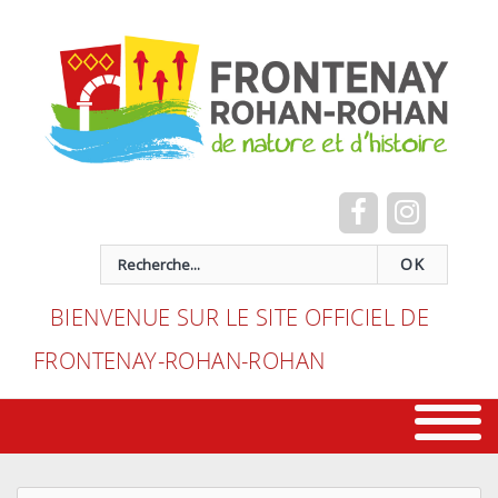
Cookies management panel
recherche
OK
BIENVENUE SUR LE SITE OFFICIEL DE
FRONTENAY-ROHAN-ROHAN