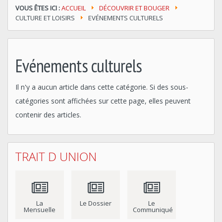
VOUS ÊTES ICI :
ACCUEIL
DÉCOUVRIR ET BOUGER
CULTURE ET LOISIRS
EVÉNEMENTS CULTURELS
Evénements culturels
Il n'y a aucun article dans cette catégorie. Si des sous-
catégories sont affichées sur cette page, elles peuvent
contenir des articles.
TRAIT D UNION
La
Le Dossier
Le
Mensuelle
Communiqué