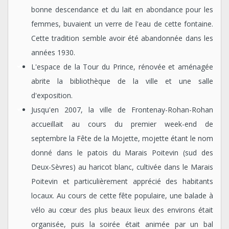
bonne descendance et du lait en abondance pour les
femmes, buvaient un verre de l'eau de cette fontaine.
Cette tradition semble avoir été abandonnée dans les
années 1930.
L'espace de la Tour du Prince, rénovée et aménagée
abrite la bibliothèque de la ville et une salle
d'exposition.
Jusqu'en 2007, la ville de Frontenay-Rohan-Rohan
accueillait au cours du premier week-end de
septembre la Fête de la Mojette, mojette étant le nom
donné dans le patois du Marais Poitevin (sud des
Deux-Sèvres) au haricot blanc, cultivée dans le Marais
Poitevin et particulièrement apprécié des habitants
locaux. Au cours de cette fête populaire, une balade à
vélo au cœur des plus beaux lieux des environs était
organisée, puis la soirée était animée par un bal