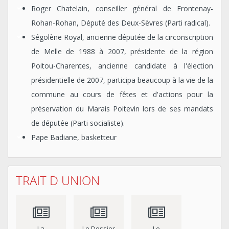
Roger Chatelain, conseiller général de Frontenay-
Rohan-Rohan, Député des Deux-Sèvres (Parti radical).
Ségolène Royal, ancienne députée de la circonscription
de Melle de 1988 à 2007, présidente de la région
Poitou-Charentes, ancienne candidate à l'élection
présidentielle de 2007, participa beaucoup à la vie de la
commune au cours de fêtes et d'actions pour la
préservation du Marais Poitevin lors de ses mandats
de députée (Parti socialiste).
Pape Badiane, basketteur
TRAIT D UNION
La
Le Dossier
Le