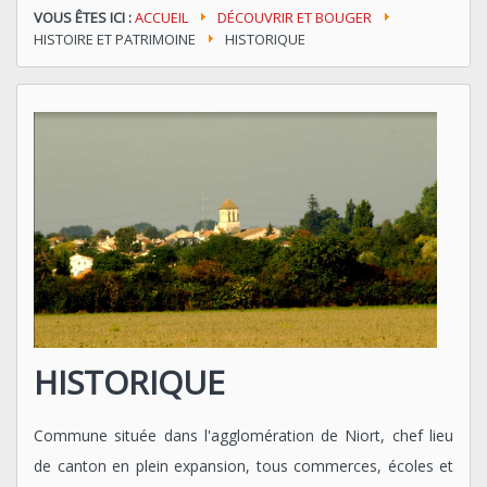
VOUS ÊTES ICI :
ACCUEIL
DÉCOUVRIR ET BOUGER
HISTOIRE ET PATRIMOINE
HISTORIQUE
HISTORIQUE
Commune située dans l'agglomération de Niort, chef lieu
de canton en plein expansion, tous commerces, écoles et