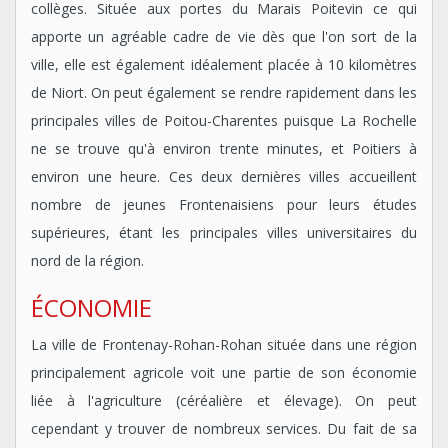
collèges. Située aux portes du Marais Poitevin ce qui
apporte un agréable cadre de vie dès que l'on sort de la
ville, elle est également idéalement placée à 10 kilomètres
de Niort. On peut également se rendre rapidement dans les
principales villes de Poitou-Charentes puisque La Rochelle
ne se trouve qu'à environ trente minutes, et Poitiers à
environ une heure. Ces deux dernières villes accueillent
nombre de jeunes Frontenaisiens pour leurs études
supérieures, étant les principales villes universitaires du
nord de la région.
ÉCONOMIE
La ville de Frontenay-Rohan-Rohan située dans une région
principalement agricole voit une partie de son économie
liée à l'agriculture (céréalière et élevage). On peut
cependant y trouver de nombreux services. Du fait de sa