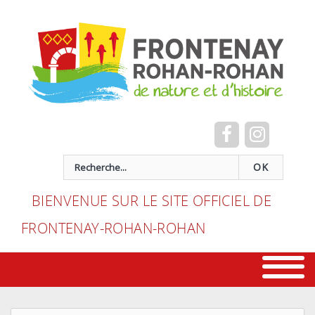
Cookies management panel
recherche
OK
BIENVENUE SUR LE SITE OFFICIEL DE
FRONTENAY-ROHAN-ROHAN