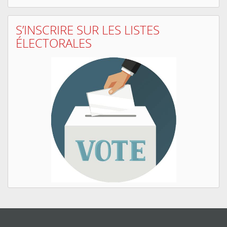
S’INSCRIRE SUR LES LISTES
ÉLECTORALES