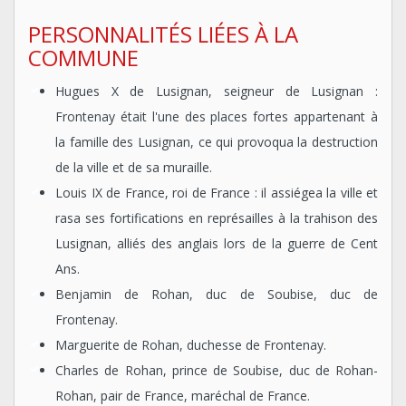
PERSONNALITÉS LIÉES À LA
COMMUNE
Hugues X de Lusignan, seigneur de Lusignan :
Frontenay était l'une des places fortes appartenant à
la famille des Lusignan, ce qui provoqua la destruction
de la ville et de sa muraille.
Louis IX de France, roi de France : il assiégea la ville et
rasa ses fortifications en représailles à la trahison des
Lusignan, alliés des anglais lors de la guerre de Cent
Ans.
Benjamin de Rohan, duc de Soubise, duc de
Frontenay.
Marguerite de Rohan, duchesse de Frontenay.
Charles de Rohan, prince de Soubise, duc de Rohan-
Rohan, pair de France, maréchal de France.