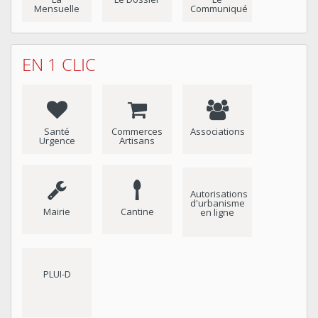
Mensuelle
Communiqué
EN 1 CLIC
Santé
Commerces
Associations
Urgence
Artisans
Autorisations
d'urbanisme
Mairie
Cantine
en ligne
PLUI-D