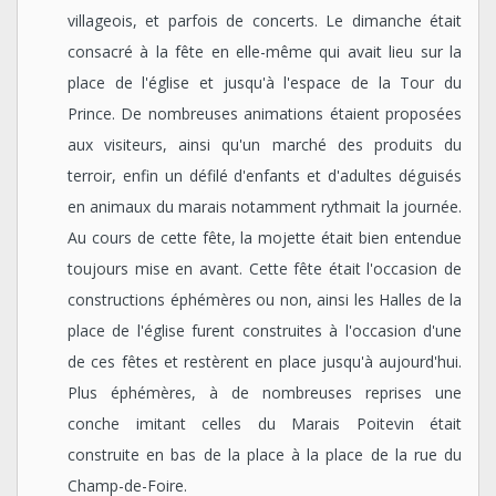
villageois, et parfois de concerts. Le dimanche était
consacré à la fête en elle-même qui avait lieu sur la
place de l'église et jusqu'à l'espace de la Tour du
Prince. De nombreuses animations étaient proposées
aux visiteurs, ainsi qu'un marché des produits du
terroir, enfin un défilé d'enfants et d'adultes déguisés
en animaux du marais notamment rythmait la journée.
Au cours de cette fête, la mojette était bien entendue
toujours mise en avant. Cette fête était l'occasion de
constructions éphémères ou non, ainsi les Halles de la
place de l'église furent construites à l'occasion d'une
de ces fêtes et restèrent en place jusqu'à aujourd'hui.
Plus éphémères, à de nombreuses reprises une
conche imitant celles du Marais Poitevin était
construite en bas de la place à la place de la rue du
Champ-de-Foire.