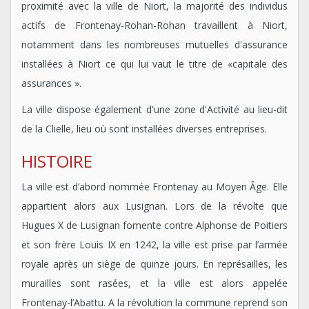
proximité avec la ville de Niort, la majorité des individus
actifs de Frontenay-Rohan-Rohan travaillent à Niort,
notamment dans les nombreuses mutuelles d'assurance
installées à Niort ce qui lui vaut le titre de «capitale des
assurances ».
La ville dispose également d'une zone d'Activité au lieu-dit
de la Clielle, lieu où sont installées diverses entreprises.
HISTOIRE
La ville est d’abord nommée Frontenay au Moyen Âge. Elle
appartient alors aux Lusignan. Lors de la révolte que
Hugues X de Lusignan fomente contre Alphonse de Poitiers
et son frère Louis IX en 1242, la ville est prise par l’armée
royale après un siège de quinze jours. En représailles, les
murailles sont rasées, et la ville est alors appelée
Frontenay-l’Abattu. A la révolution la commune reprend son