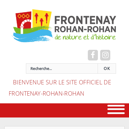
Cookies management panel
recherche
OK
BIENVENUE SUR LE SITE OFFICIEL DE
FRONTENAY-ROHAN-ROHAN