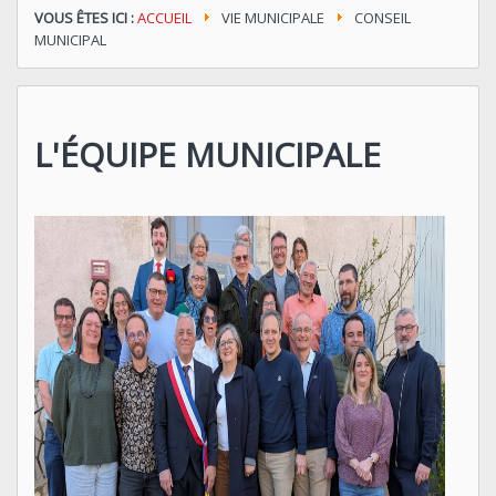
VOUS ÊTES ICI :
ACCUEIL
VIE MUNICIPALE
CONSEIL
MUNICIPAL
L'ÉQUIPE MUNICIPALE