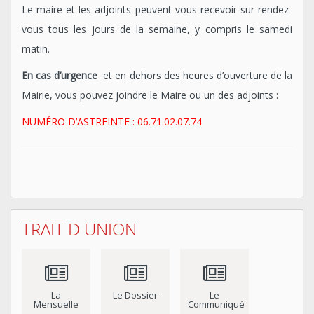
Le maire et les adjoints peuvent vous recevoir sur rendez-
vous tous les jours de la semaine, y compris le samedi
matin.
En cas d’urgence
et en dehors des heures d’ouverture de la
Mairie, vous pouvez joindre le Maire ou un des adjoints :
NUMÉRO D’ASTREINTE : 06.71.02.07.74
TRAIT D UNION
La
Le Dossier
Le
Mensuelle
Communiqué