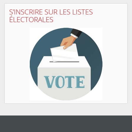
S’INSCRIRE SUR LES LISTES
ÉLECTORALES