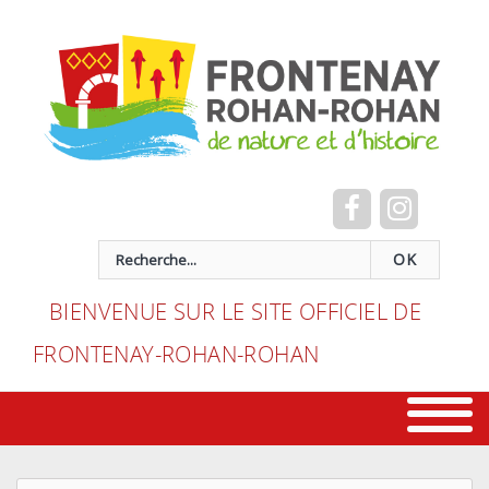
Cookies management panel
recherche
OK
BIENVENUE SUR LE SITE OFFICIEL DE
FRONTENAY-ROHAN-ROHAN