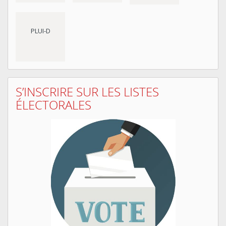
PLUI-D
S’INSCRIRE SUR LES LISTES
ÉLECTORALES