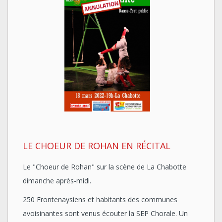
LE CHOEUR DE ROHAN EN RÉCITAL
Le "Choeur de Rohan" sur la scène de La Chabotte
dimanche après-midi.
250 Frontenaysiens et habitants des communes
avoisinantes sont venus écouter la SEP Chorale. Un