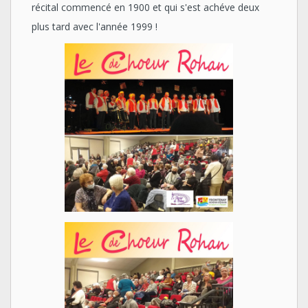
récital commencé en 1900 et qui s'est achéve deux
plus tard avec l'année 1999 !