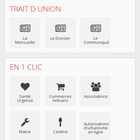
TRAIT D UNION
La
Le Dossier
Le
Mensuelle
Communiqué
EN 1 CLIC
Santé
Commerces
Associations
Urgence
Artisans
Autorisations
d'urbanisme
Mairie
Cantine
en ligne