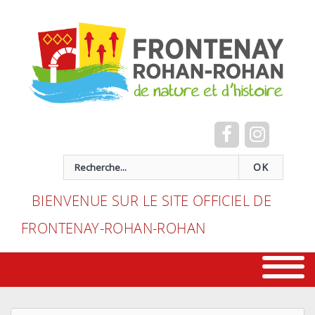
Cookies management panel
recherche
OK
BIENVENUE SUR LE SITE OFFICIEL DE
FRONTENAY-ROHAN-ROHAN