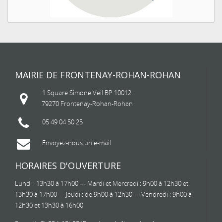
MAIRIE DE FRONTENAY-ROHAN-ROHAN
1 Square Simone Veil BP 10012
79270 Frontenay-Rohan-Rohan
05 49 04 50 25
Envoyez-nous un e-mail
HORAIRES D'OUVERTURE
Lundi : 13h30 à 17h00 --- Mardi et Mercredi : 9h00 à 12h30 et
13h30 à 17h00 --- Jeudi : de 9h00 à 12h30 --- Vendredi : 9h00 à
12h30 et 13h30 à 16h00