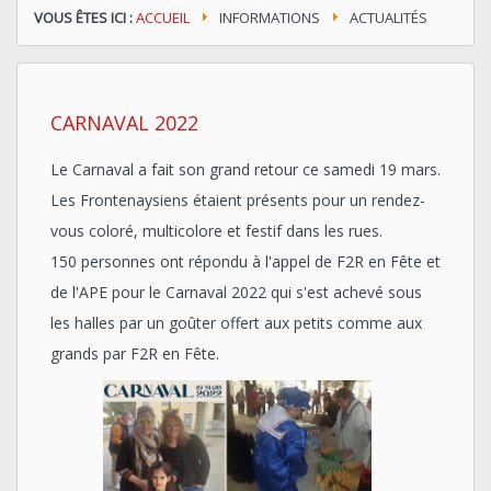
VOUS ÊTES ICI :
ACCUEIL
INFORMATIONS
ACTUALITÉS
CARNAVAL 2022
Le Carnaval a fait son grand retour ce samedi 19 mars.
Les Frontenaysiens étaient présents pour un rendez-
vous coloré, multicolore et festif dans les rues.
150 personnes ont répondu à l'appel de F2R en Fête et
de l'APE pour le Carnaval 2022 qui s'est achevé sous
les halles par un goûter offert aux petits comme aux
grands par F2R en Fête.