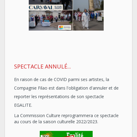
SPECTACLE ANNULÉ...
En raison de cas de COVID parmi ses artistes, la
Compagnie Filao est dans l'obligation d'annuler et de
reporter les représentations de son spectacle
EGALITE.
La Commission Culture reprogrammera ce spectacle
au cours de la saison culturelle 2022/2023.