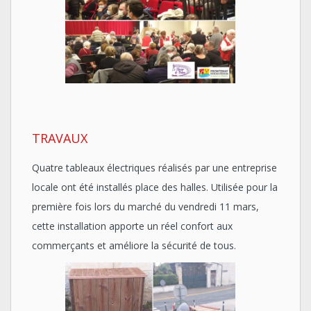
TRAVAUX
Quatre tableaux électriques réalisés par une entreprise
locale ont été installés place des halles. Utilisée pour la
première fois lors du marché du vendredi 11 mars,
cette installation apporte un réel confort aux
commerçants et améliore la sécurité de tous.