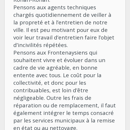
Pensons aux agents techniques
chargés quotidiennement de veiller à
la propreté et à l’entretien de notre
ville. Il est peu motivant pour eux de
voir leur travail d’entretien faire l’objet
d’incivilités répétées.
Pensons aux Frontenaysiens qui
souhaitent vivre et évoluer dans un
cadre de vie agréable, en bonne
entente avec tous. Le coût pour la
collectivité, et donc pour les
contribuables, est loin d’être
négligeable. Outre les frais de
réparation ou de remplacement, il faut
également intégrer le temps consacré
par les services municipaux à la remise
en état ou au nettoyage.