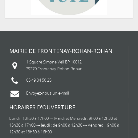
MAIRIE DE FRONTENAY-ROHAN-ROHAN
1 Square Simone Veil BP 10012
79270 Frontenay-Rohan-Rohan
05 49 04 50 25
Envoyez-nous un e-mail
HORAIRES D'OUVERTURE
Lundi : 13h30 à 17h00 --- Mardi et Mercredi : 9h00 à 12h30 et
13h30 à 17h00 --- Jeudi : de 9h00 à 12h30 --- Vendredi : 9h00 à
12h30 et 13h30 à 16h00