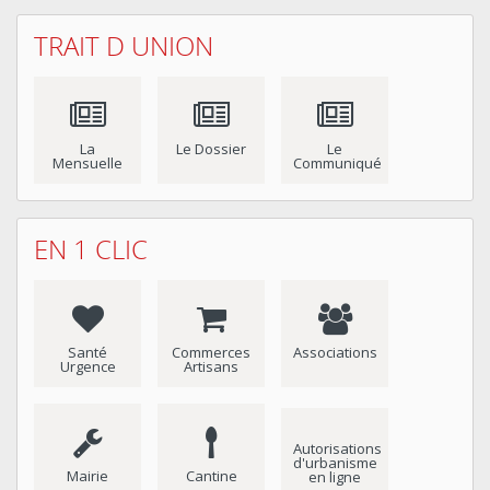
TRAIT D UNION
La
Le Dossier
Le
Mensuelle
Communiqué
EN 1 CLIC
Santé
Commerces
Associations
Urgence
Artisans
Autorisations
d'urbanisme
Mairie
Cantine
en ligne