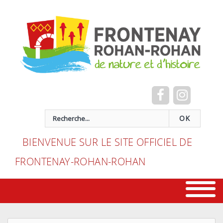
Cookies management panel
recherche
OK
BIENVENUE SUR LE SITE OFFICIEL DE
FRONTENAY-ROHAN-ROHAN