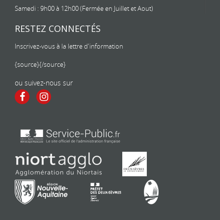
Samedi : 9h00 à 12h00 (Fermée en Juillet et Aout)
RESTEZ CONNECTÉS
Inscrivez-vous à la lettre d'information
{source}
{/source}
ou suivez-nous sur