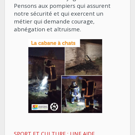
Pensons aux pompiers qui assurent
notre sécurité et qui exercent un
métier qui demande courage,
abnégation et altruisme.
SPORT ET CULTURE : UNE AIDE