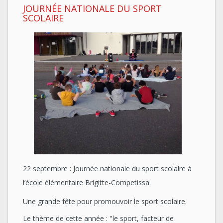
JOURNÉE NATIONALE DU SPORT
SCOLAIRE
22 septembre : Journée nationale du sport scolaire à
l’école élémentaire Brigitte-Competissa.
Une grande fête pour promouvoir le sport scolaire.
Le thème de cette année : "le sport, facteur de