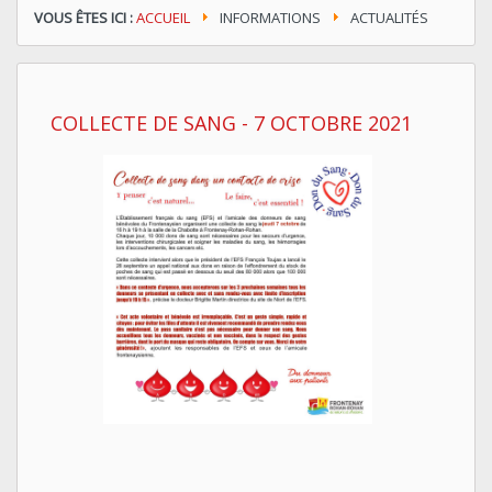
VOUS ÊTES ICI :
ACCUEIL
INFORMATIONS
ACTUALITÉS
COLLECTE DE SANG - 7 OCTOBRE 2021