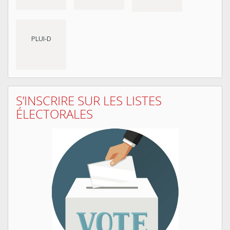
PLUI-D
S’INSCRIRE SUR LES LISTES
ÉLECTORALES