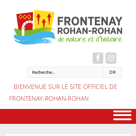
Cookies management panel
recherche
OK
BIENVENUE SUR LE SITE OFFICIEL DE
FRONTENAY-ROHAN-ROHAN