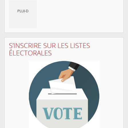
PLUI-D
S’INSCRIRE SUR LES LISTES
ÉLECTORALES