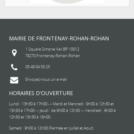
MAIRIE DE FRONTENAY-ROHAN-ROHAN
1 Square Simone Veil BP 10012
79270 Frontenay-Rohan-Rohan
05 49 04 50 25
Envoyez-nous un e-mail
HORAIRES D'OUVERTURE
Lundi : 13h30 à 17h00 --- Mardi et Mercredi : 9h00 à 12h30 et
13h30 à 17h00 --- Jeudi : de 9h00 à 12h30 --- Vendredi : 9h00 à
12h30 et 13h30 à 16h00
Samedi : 9h00 à 12h00 (Fermée en Juillet et Aout)