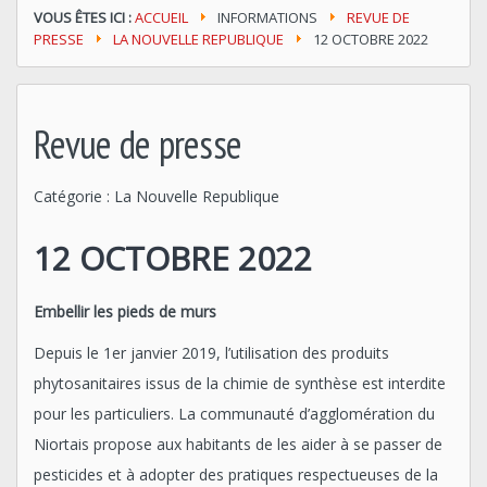
VOUS ÊTES ICI :
ACCUEIL
INFORMATIONS
REVUE DE
PRESSE
LA NOUVELLE REPUBLIQUE
12 OCTOBRE 2022
Revue de presse
Catégorie :
La Nouvelle Republique
12 OCTOBRE 2022
Embellir les pieds de murs
Depuis le 1er janvier 2019, l’utilisation des produits
phytosanitaires issus de la chimie de synthèse est interdite
pour les particuliers. La communauté d’agglomération du
Niortais propose aux habitants de les aider à se passer de
pesticides et à adopter des pratiques respectueuses de la