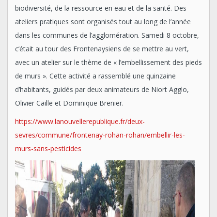
biodiversité, de la ressource en eau et de la santé. Des
ateliers pratiques sont organisés tout au long de l’année
dans les communes de l’agglomération. Samedi 8 octobre,
c’était au tour des Frontenaysiens de se mettre au vert,
avec un atelier sur le thème de « l’embellissement des pieds
de murs ». Cette activité a rassemblé une quinzaine
d’habitants, guidés par deux animateurs de Niort Agglo,
Olivier Caille et Dominique Brenier.
https://www.lanouvellerepublique.fr/deux-
sevres/commune/frontenay-rohan-rohan/embellir-les-
murs-sans-pesticides