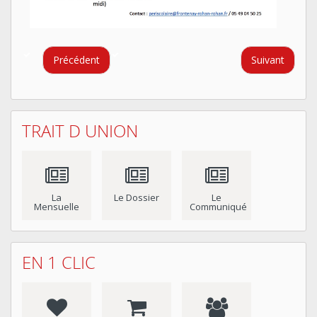
Précédent
Suivant
TRAIT D UNION
La
Le Dossier
Le
Mensuelle
Communiqué
EN 1 CLIC