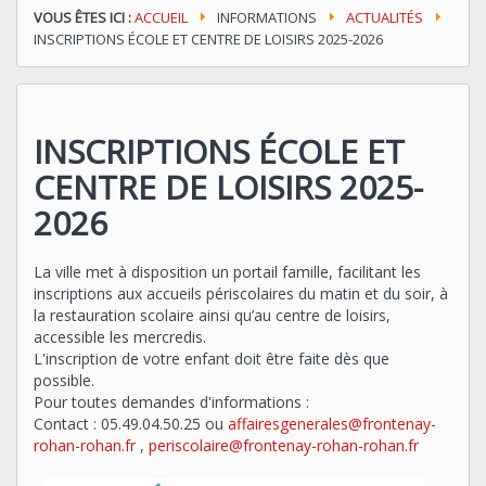
VOUS ÊTES ICI :
ACCUEIL
INFORMATIONS
ACTUALITÉS
INSCRIPTIONS ÉCOLE ET CENTRE DE LOISIRS 2025-2026
INSCRIPTIONS ÉCOLE ET
CENTRE DE LOISIRS 2025-
2026
La ville met à disposition un portail famille, facilitant les
inscriptions aux accueils périscolaires du matin et du soir, à
la restauration scolaire ainsi qu’au centre de loisirs,
accessible les mercredis.
L'inscription de votre enfant doit être faite dès que
possible.
Pour toutes demandes d'informations :
Contact : 05.49.04.50.25 ou
affairesgenerales@frontenay-
rohan-rohan.fr
,
periscolaire@frontenay-rohan-rohan.fr