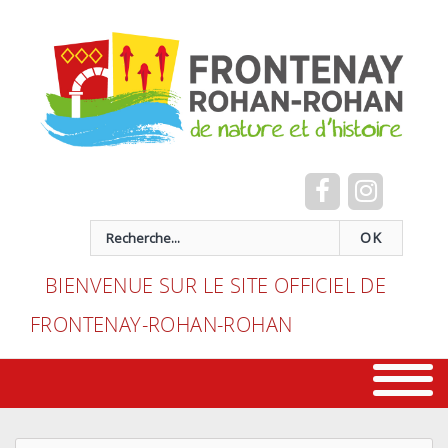
Cookies management panel
recherche
OK
BIENVENUE SUR LE SITE OFFICIEL DE
FRONTENAY-ROHAN-ROHAN