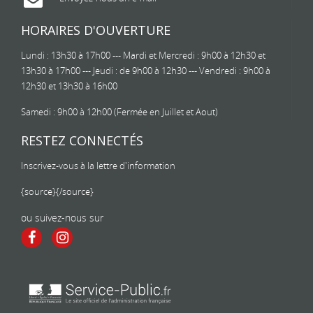
HORAIRES D'OUVERTURE
Lundi : 13h30 à 17h00 --- Mardi et Mercredi : 9h00 à 12h30 et
13h30 à 17h00 --- Jeudi : de 9h00 à 12h30 --- Vendredi : 9h00 à
12h30 et 13h30 à 16h00
Samedi : 9h00 à 12h00 (Fermée en Juillet et Aout)
RESTEZ CONNECTÉS
Inscrivez-vous à la lettre d'information
{source}
{/source}
ou suivez-nous sur