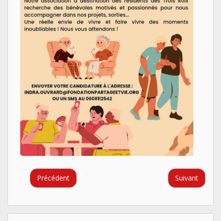
Précédent
Suivant