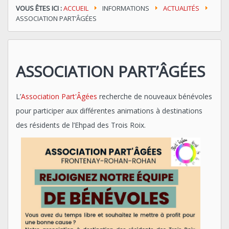
VOUS ÊTES ICI :
ACCUEIL
INFORMATIONS
ACTUALITÉS
ASSOCIATION PART’ÂGÉES
ASSOCIATION PART’ÂGÉES
L’
Association Part'Âgées
recherche de nouveaux bénévoles
pour participer aux différentes animations à destinations
des résidents de l’Ehpad des Trois Roix.