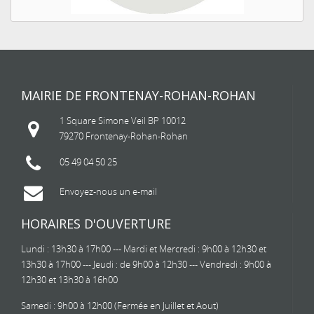
MAIRIE DE FRONTENAY-ROHAN-ROHAN
1 Square Simone Veil BP 10012
79270 Frontenay-Rohan-Rohan
05 49 04 50 25
Envoyez-nous un e-mail
HORAIRES D'OUVERTURE
Lundi : 13h30 à 17h00 --- Mardi et Mercredi : 9h00 à 12h30 et
13h30 à 17h00 --- Jeudi : de 9h00 à 12h30 --- Vendredi : 9h00 à
12h30 et 13h30 à 16h00
Samedi : 9h00 à 12h00 (Fermée en Juillet et Aout)