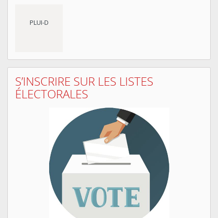
PLUI-D
S’INSCRIRE SUR LES LISTES
ÉLECTORALES