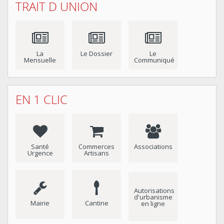
TRAIT D UNION
La
Le Dossier
Le
Mensuelle
Communiqué
EN 1 CLIC
Santé
Commerces
Associations
Urgence
Artisans
Autorisations
d'urbanisme
Mairie
Cantine
en ligne