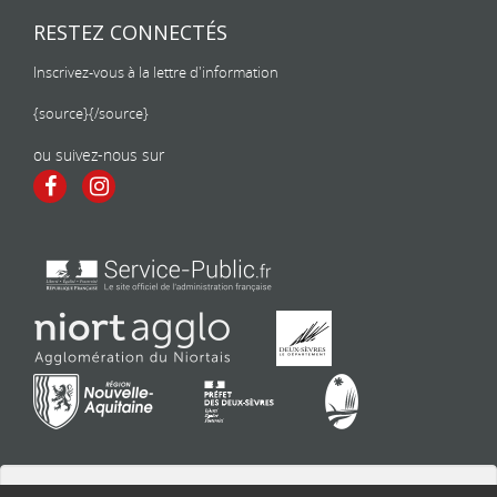
RESTEZ CONNECTÉS
Inscrivez-vous à la lettre d'information
{source}
{/source}
ou suivez-nous sur