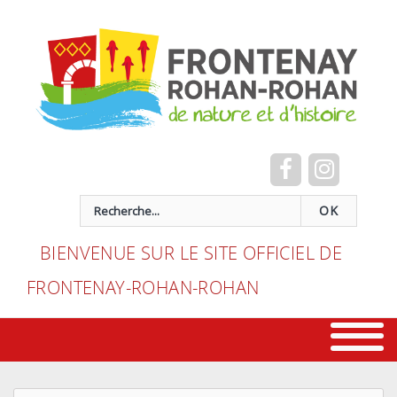
Cookies management panel
recherche
OK
BIENVENUE SUR LE SITE OFFICIEL DE
FRONTENAY-ROHAN-ROHAN