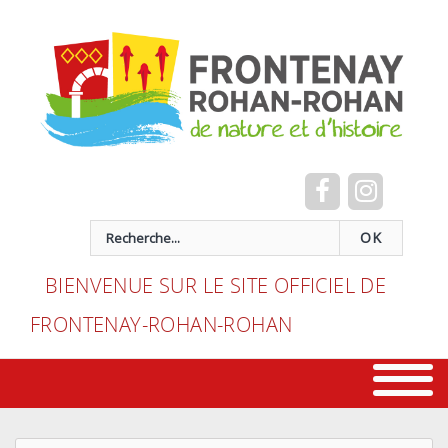
Cookies management panel
recherche
OK
BIENVENUE SUR LE SITE OFFICIEL DE
FRONTENAY-ROHAN-ROHAN