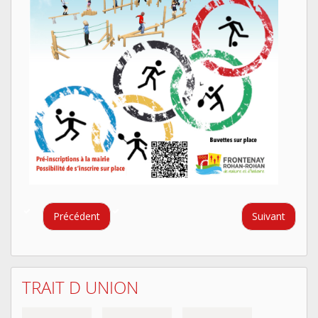
Précédent
Suivant
TRAIT D UNION