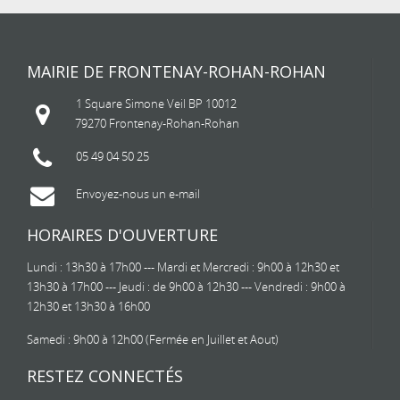
MAIRIE DE FRONTENAY-ROHAN-ROHAN
1 Square Simone Veil BP 10012
79270 Frontenay-Rohan-Rohan
05 49 04 50 25
Envoyez-nous un e-mail
HORAIRES D'OUVERTURE
Lundi : 13h30 à 17h00 --- Mardi et Mercredi : 9h00 à 12h30 et
13h30 à 17h00 --- Jeudi : de 9h00 à 12h30 --- Vendredi : 9h00 à
12h30 et 13h30 à 16h00
Samedi : 9h00 à 12h00 (Fermée en Juillet et Aout)
RESTEZ CONNECTÉS