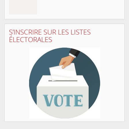
S’INSCRIRE SUR LES LISTES
ÉLECTORALES