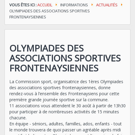
VOUS ÊTES ICI :
ACCUEIL
INFORMATIONS
ACTUALITÉS
OLYMPIADES DES ASSOCIATIONS SPORTIVES
FRONTENAYSIENNES
OLYMPIADES DES
ASSOCIATIONS SPORTIVES
FRONTENAYSIENNES
La Commission sport, organisatrice des 1ères Olympiades
des associations sportives frontenaysiennes, donne
rendez-vous à l’ensemble des Frontenaysiens pour cette
première grande journée sportive sur la commune.
11 associations vous attendent le 30 août à partir de 13h30
pour participer à de nombreuses activités de 15 minutes
chacune.
En équipe - séniors, adultes, familles, ados, enfants - tout
le monde trouvera de quoi passer un agréable après midi