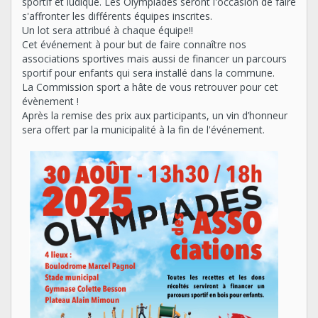
sportif et ludique. Les Olympiades seront l'occasion de faire
s'affronter les différents équipes inscrites.
Un lot sera attribué à chaque équipe!!
Cet événement à pour but de faire connaître nos
associations sportives mais aussi de financer un parcours
sportif pour enfants qui sera installé dans la commune.
La Commission sport a hâte de vous retrouver pour cet
évènement !
Après la remise des prix aux participants, un vin d’honneur
sera offert par la municipalité à la fin de l'événement.