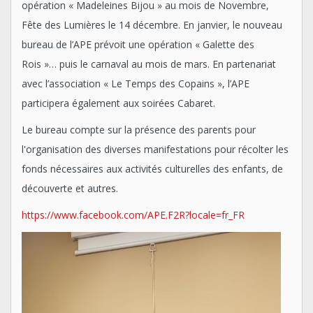
opération « Madeleines Bijou » au mois de Novembre,
Fête des Lumières le 14 décembre. En janvier, le nouveau
bureau de l’APE prévoit une opération « Galette des
Rois »… puis le carnaval au mois de mars. En partenariat
avec l’association « Le Temps des Copains », l’APE
participera également aux soirées Cabaret.
Le bureau compte sur la présence des parents pour
l'organisation des diverses manifestations pour récolter les
fonds nécessaires aux activités culturelles des enfants, de
découverte et autres.
https://www.facebook.com/APE.F2R?locale=fr_FR