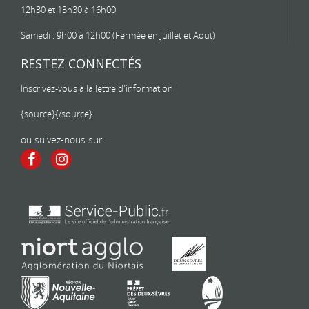
12h30 et 13h30 à 16h00
Samedi : 9h00 à 12h00 (Fermée en Juillet et Aout)
RESTEZ CONNECTÉS
Inscrivez-vous à la lettre d'information
{source}
{/source}
ou suivez-nous sur