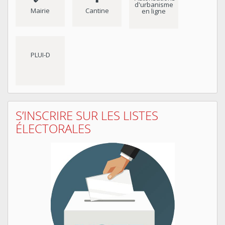
d'urbanisme
Mairie
Cantine
en ligne
PLUI-D
S’INSCRIRE SUR LES LISTES
ÉLECTORALES