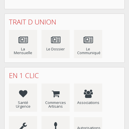
TRAIT D UNION
La
Le Dossier
Le
Mensuelle
Communiqué
EN 1 CLIC
Santé
Commerces
Associations
Urgence
Artisans
Autorisations