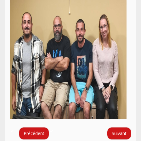
Précédent
Suivant