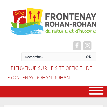
Cookies management panel
recherche
OK
BIENVENUE SUR LE SITE OFFICIEL DE
FRONTENAY-ROHAN-ROHAN