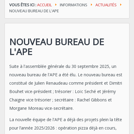
VOUS ÊTES ICI :
ACCUEIL
INFORMATIONS
ACTUALITÉS
NOUVEAU BUREAU DE L'APE
NOUVEAU BUREAU DE
L'APE
Suite à l'assemblée générale du 30 septembre 2025, un
nouveau bureau de l'APE a été élu
.
Le nouveau bureau est
constitué de Julien Renaudeau comme président et Dimitri
Bouhet vice-président ; trésorier : Loïc Seché et Jérémy
Chaigne vice trésorier ; secrétaire : Rachel Gibbons et
Morgane Moreau vice-secrétaire.
La nouvelle équipe de l'APE a déjà des projets plein la tête
pour l’année 2025/2026 : opération pizza déjà en cours,