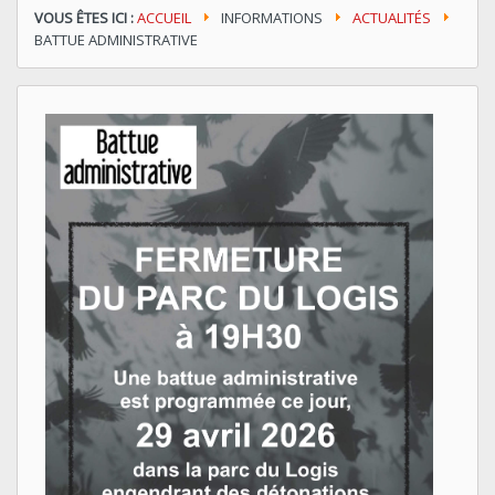
VOUS ÊTES ICI :
ACCUEIL
INFORMATIONS
ACTUALITÉS
BATTUE ADMINISTRATIVE