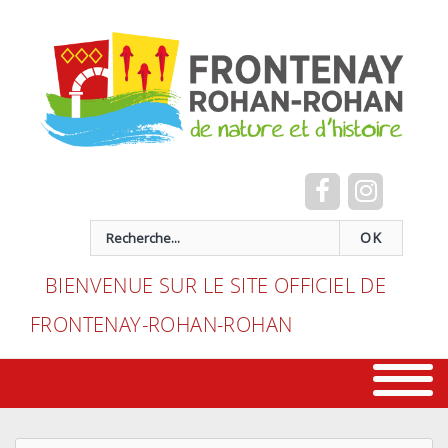
Cookies management panel
recherche
OK
BIENVENUE SUR LE SITE OFFICIEL DE
FRONTENAY-ROHAN-ROHAN