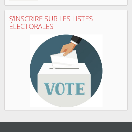
S’INSCRIRE SUR LES LISTES
ÉLECTORALES