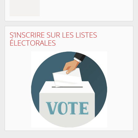
S’INSCRIRE SUR LES LISTES
ÉLECTORALES