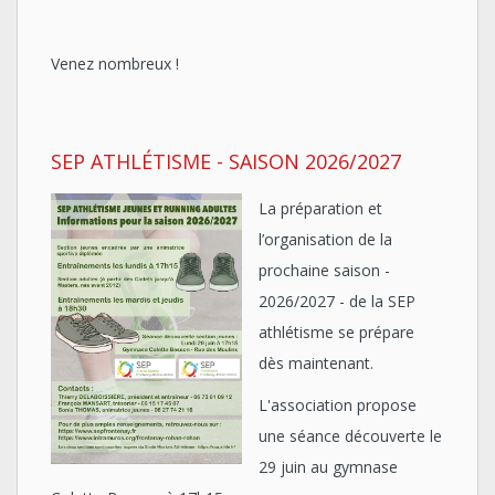
Venez nombreux !
SEP ATHLÉTISME - SAISON 2026/2027
La préparation et
l’organisation de la
prochaine saison -
2026/2027 - de la SEP
athlétisme se prépare
dès maintenant.
L'association propose
une séance découverte le
29 juin au gymnase