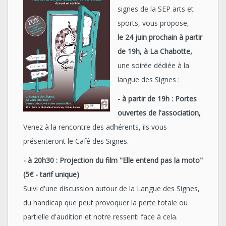
signes de la SEP arts et
sports, vous propose,
le 24 juin prochain à partir
de 19h, à La Chabotte,
une soirée dédiée à la
langue des Signes :
- à partir de 19h : Portes
ouvertes de l'association,
Venez à la rencontre des adhérents, ils vous
présenteront le Café des Signes.
- à 20h30 : Projection du film "Elle entend pas la moto"
(5€ - tarif unique)
Suivi d'une discussion autour de la Langue des Signes,
du handicap que peut provoquer la perte totale ou
partielle d'audition et notre ressenti face à cela.