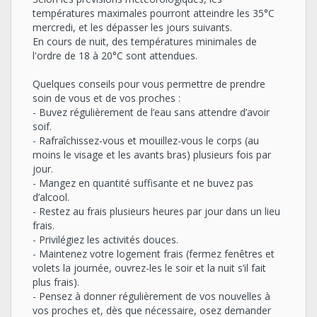
températures maximales pourront atteindre les 35°C
mercredi, et les dépasser les jours suivants.
En cours de nuit, des températures minimales de
l'ordre de 18 à 20°C sont attendues.
Quelques conseils pour vous permettre de prendre
soin de vous et de vos proches :
- Buvez régulièrement de l’eau sans attendre d’avoir
soif.
- Rafraîchissez-vous et mouillez-vous le corps (au
moins le visage et les avants bras) plusieurs fois par
jour.
- Mangez en quantité suffisante et ne buvez pas
d’alcool.
- Restez au frais plusieurs heures par jour dans un lieu
frais.
- Privilégiez les activités douces.
- Maintenez votre logement frais (fermez fenêtres et
volets la journée, ouvrez-les le soir et la nuit s’il fait
plus frais).
- Pensez à donner régulièrement de vos nouvelles à
vos proches et, dès que nécessaire, osez demander