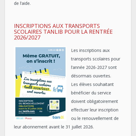
de l’aide.
INSCRIPTIONS AUX TRANSPORTS
SCOLAIRES TANLIB POUR LA RENTRÉE
2026/2027
Les inscriptions aux
transports scolaires pour
l’année 2026-2027 sont
désormais ouvertes.
Les élèves souhaitant
bénéficier du service
doivent obligatoirement
effectuer leur inscription
ou le renouvellement de
leur abonnement avant le 31 juillet 2026.