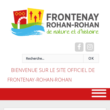
Cookies management panel
recherche
OK
BIENVENUE SUR LE SITE OFFICIEL DE
FRONTENAY-ROHAN-ROHAN