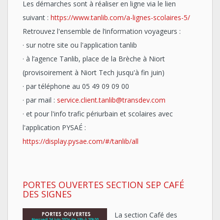
Les démarches sont à réaliser en ligne via le lien
suivant :
https://www.tanlib.com/a-lignes-scolaires-5/
Retrouvez l'ensemble de l’information voyageurs :
· sur notre site ou l'application tanlib
· à l’agence Tanlib, place de la Brèche à Niort
(provisoirement à Niort Tech jusqu'à fin juin)
· par téléphone au 05 49 09 09 00
· par mail :
service.client.tanlib@transdev.com
· et pour l'info trafic périurbain et scolaires avec
l'application PYSAÉ :
https://display.pysae.com/#/tanlib/all
PORTES OUVERTES SECTION SEP CAFÉ
DES SIGNES
La section Café des