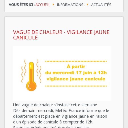
VOUS ÊTES ICI :
ACCUEIL
INFORMATIONS
ACTUALITÉS
VAGUE DE CHALEUR - VIGILANCE JAUNE
CANICULE
Une vague de chaleur s’installe cette semaine.
Dès demain mercredi, Météo France informe que le
département est placé en vigilance jaune en raison
d'un épisode de canicule à compter de 12h.
Selon les prévisions météorologiques, les