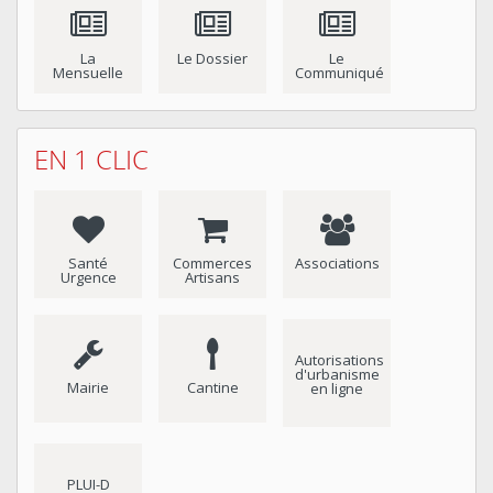
La
Le Dossier
Le
Mensuelle
Communiqué
EN 1 CLIC
Santé
Commerces
Associations
Urgence
Artisans
Autorisations
d'urbanisme
Mairie
Cantine
en ligne
PLUI-D