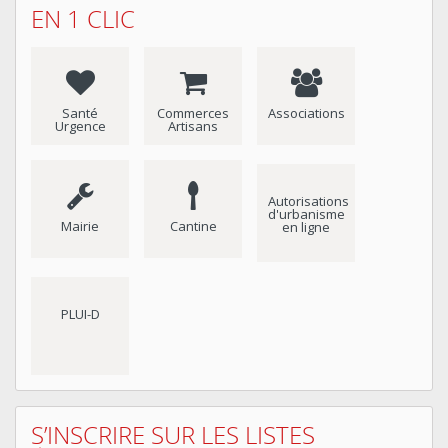
EN 1 CLIC
Santé
Commerces
Associations
Urgence
Artisans
Autorisations
d'urbanisme
Mairie
Cantine
en ligne
PLUI-D
S’INSCRIRE SUR LES LISTES