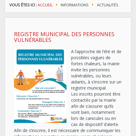
VOUS ÊTES ICI :
ACCUEIL
INFORMATIONS
ACTUALITÉS
REGISTRE MUNICIPAL DES PERSONNES
VULNÉRABLES
A l’approche de l’été et de
possibles vagues de
fortes chaleurs, la mairie
invite les personnes
vulnérables, ou leurs
aidants, à s’inscrire sur un
registre municipal.
Les inscrits pourront être
contactés par la mairie
afin de s’assurer qu’ils
vont bien, notamment
lors de canicules ou en
cas de dispositif d’alerte.
Afin de s’inscrire, il est nécessaire de communiquer les