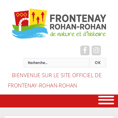
Cookies management panel
recherche
OK
BIENVENUE SUR LE SITE OFFICIEL DE
FRONTENAY-ROHAN-ROHAN