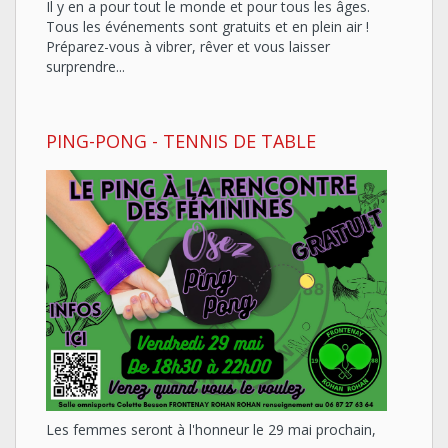
Il y en a pour tout le monde et pour tous les âges.
Tous les événements sont gratuits et en plein air !
Préparez-vous à vibrer, rêver et vous laisser
surprendre...
PING-PONG - TENNIS DE TABLE
Les femmes seront à l'honneur le 29 mai prochain,