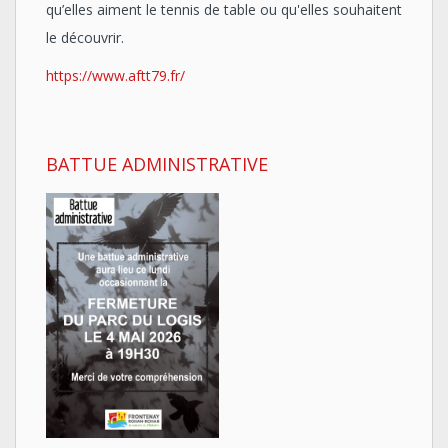
qu’elles aiment le tennis de table ou qu'elles souhaitent
le découvrir.
https://www.aftt79.fr/
BATTUE ADMINISTRATIVE