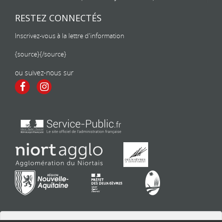
RESTEZ CONNECTÉS
Inscrivez-vous à la lettre d'information
{source}
{/source}
ou suivez-nous sur