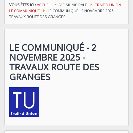
VOUS ÊTES ICI :
ACCUEIL
VIE MUNICIPALE
TRAIT D'UNION -
LE COMMUNIQUÉ
LE COMMUNIQUÉ - 2 NOVEMBRE 2025 -
TRAVAUX ROUTE DES GRANGES
LE COMMUNIQUÉ - 2
NOVEMBRE 2025 -
TRAVAUX ROUTE DES
GRANGES