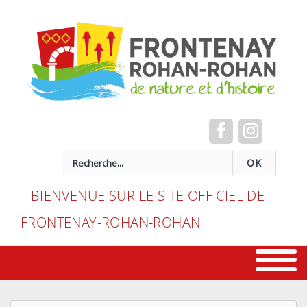
Cookies management panel
recherche
OK
BIENVENUE SUR LE SITE OFFICIEL DE
FRONTENAY-ROHAN-ROHAN