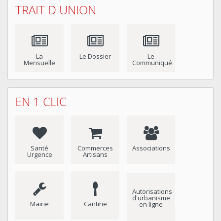
TRAIT D UNION
La
Le Dossier
Le
Mensuelle
Communiqué
EN 1 CLIC
Santé
Commerces
Associations
Urgence
Artisans
Autorisations
d'urbanisme
Mairie
Cantine
en ligne