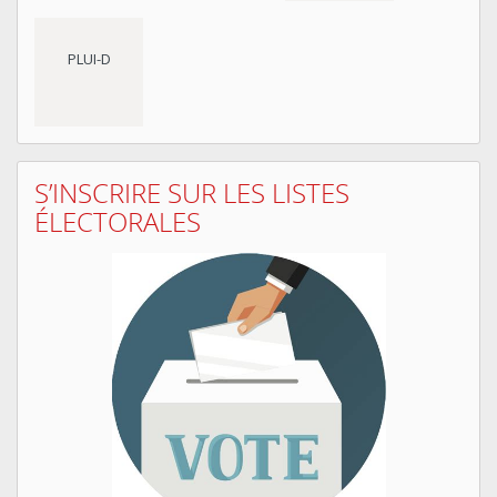
PLUI-D
S’INSCRIRE SUR LES LISTES
ÉLECTORALES