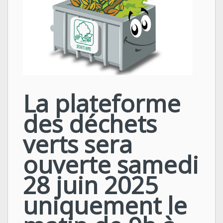
La plateforme
des déchets
verts sera
ouverte samedi
28 juin 2025
uniquement le