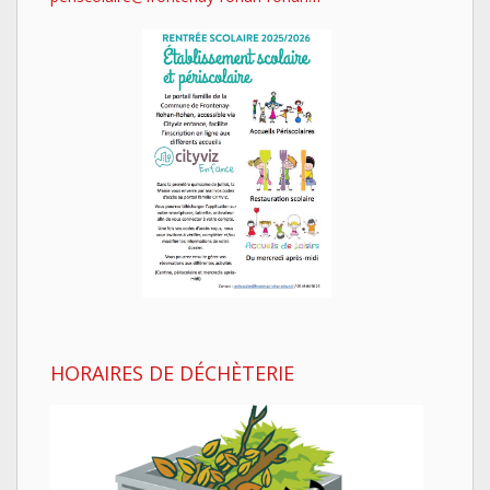
HORAIRES DE DÉCHÈTERIE