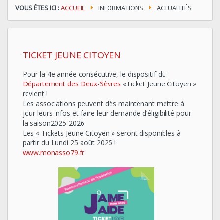
VOUS ÊTES ICI :
ACCUEIL
INFORMATIONS
ACTUALITÉS
TICKET JEUNE CITOYEN
Pour la 4e année consécutive, le dispositif du
Département des Deux-Sèvres
«Ticket Jeune Citoyen »
revient !
Les associations peuvent dès maintenant mettre à
jour leurs
infos et faire leur demande d’éligibilité pour
la saison2025-2026
Les « Tickets Jeune Citoyen » seront disponibles à
partir du Lundi 25 août 2025 !
www.monasso79.fr