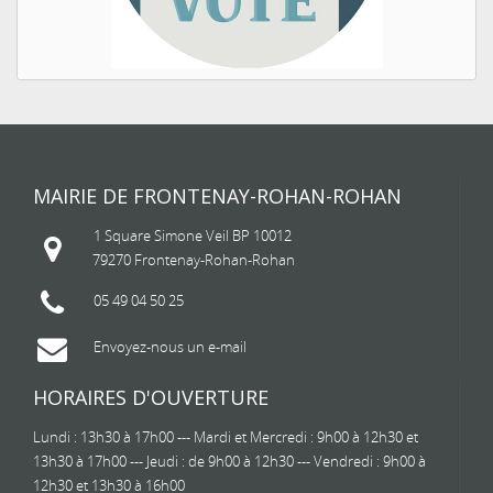
MAIRIE DE FRONTENAY-ROHAN-ROHAN
1 Square Simone Veil BP 10012
79270 Frontenay-Rohan-Rohan
05 49 04 50 25
Envoyez-nous un e-mail
HORAIRES D'OUVERTURE
Lundi : 13h30 à 17h00 --- Mardi et Mercredi : 9h00 à 12h30 et
13h30 à 17h00 --- Jeudi : de 9h00 à 12h30 --- Vendredi : 9h00 à
12h30 et 13h30 à 16h00