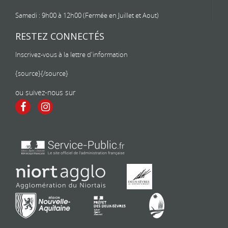
Samedi : 9h00 à 12h00 (Fermée en Juillet et Aout)
RESTEZ CONNECTÉS
Inscrivez-vous à la lettre d'information
{source}
{/source}
ou suivez-nous sur