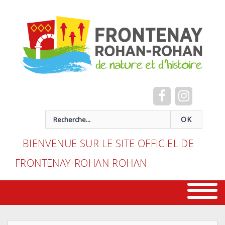
Cookies management panel
recherche
OK
BIENVENUE SUR LE SITE OFFICIEL DE
FRONTENAY-ROHAN-ROHAN