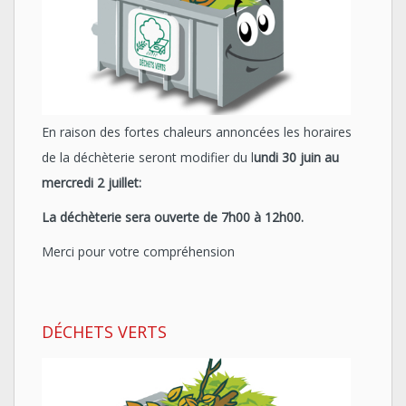
En raison des fortes chaleurs annoncées les horaires
de la déchèterie seront modifier du l
undi 30 juin au
mercredi 2 juillet:
La déchèterie sera ouverte de 7h00 à 12h00.
Merci pour votre compréhension
DÉCHETS VERTS