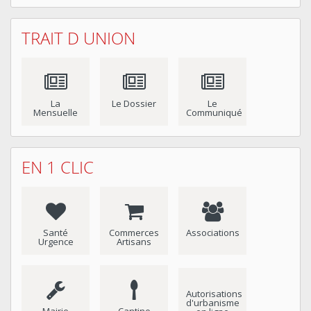
TRAIT D UNION
La
Le Dossier
Le
Mensuelle
Communiqué
EN 1 CLIC
Santé
Commerces
Associations
Urgence
Artisans
Autorisations
d'urbanisme